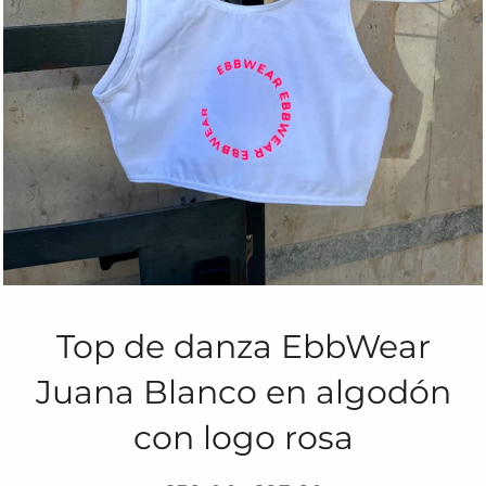
Top de danza EbbWear
Juana Blanco en algodón
con logo rosa