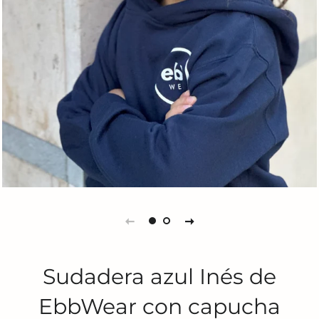
Sudadera azul Inés de
EbbWear con capucha