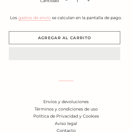
Cantidad
−
+
Los
gastos de envío
se calculan en la pantalla de pago.
AGREGAR AL CARRITO
Envíos y devoluciones
Términos y condiciones de uso
Política de Privacidad y Cookies
Aviso legal
Contacto