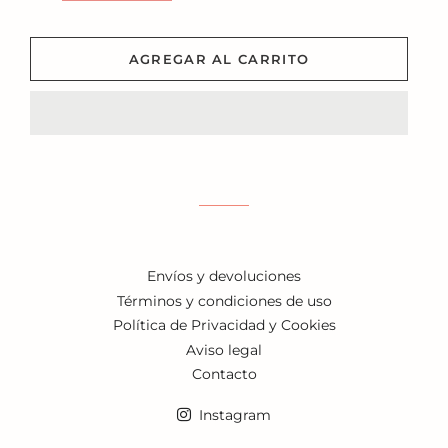
AGREGAR AL CARRITO
Envíos y devoluciones
Términos y condiciones de uso
Política de Privacidad y Cookies
Aviso legal
Contacto
Instagram