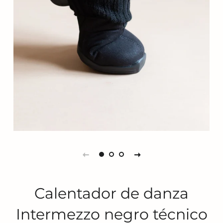
Calentador de danza
Intermezzo negro técnico