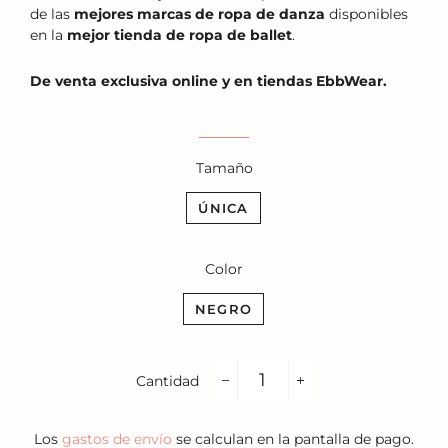
de las
mejores marcas de ropa de danza
disponibles
en la
mejor tienda de ropa de ballet
.
De venta exclusiva online y en tiendas EbbWear.
Tamaño
ÚNICA
Color
NEGRO
Cantidad
−
+
Los
gastos de envío
se calculan en la pantalla de pago.