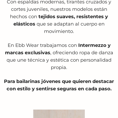
Con espaldas modernas, tirantes cruzados y
cortes juveniles, nuestros modelos están
hechos con
tejidos suaves, resistentes y
elásticos
que se adaptan al cuerpo en
movimiento.
En Ebb Wear trabajamos con
Intermezzo y
marcas exclusivas
, ofreciendo ropa de danza
que une técnica y estética con personalidad
propia.
Para bailarinas jóvenes que quieren destacar
con estilo y sentirse seguras en cada paso.