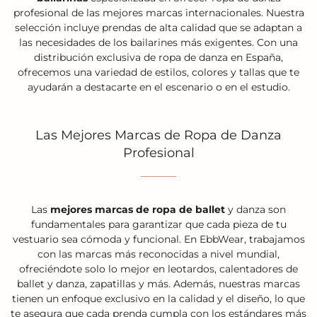
profesional de las mejores marcas internacionales. Nuestra
selección incluye prendas de alta calidad que se adaptan a
las necesidades de los bailarines más exigentes. Con una
distribución exclusiva de ropa de danza en España,
ofrecemos una variedad de estilos, colores y tallas que te
ayudarán a destacarte en el escenario o en el estudio.
Las Mejores Marcas de Ropa de Danza
Profesional
Las
mejores marcas de ropa de ballet
y danza son
fundamentales para garantizar que cada pieza de tu
vestuario sea cómoda y funcional. En EbbWear, trabajamos
con las marcas más reconocidas a nivel mundial,
ofreciéndote solo lo mejor en leotardos, calentadores de
ballet y danza, zapatillas y más. Además, nuestras marcas
tienen un enfoque exclusivo en la calidad y el diseño, lo que
te asegura que cada prenda cumpla con los estándares más