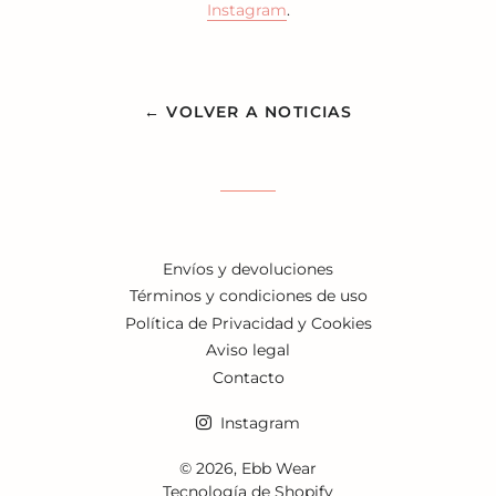
Instagram
.
← VOLVER A NOTICIAS
Envíos y devoluciones
Términos y condiciones de uso
Política de Privacidad y Cookies
Aviso legal
Contacto
Instagram
© 2026,
Ebb Wear
Tecnología de Shopify