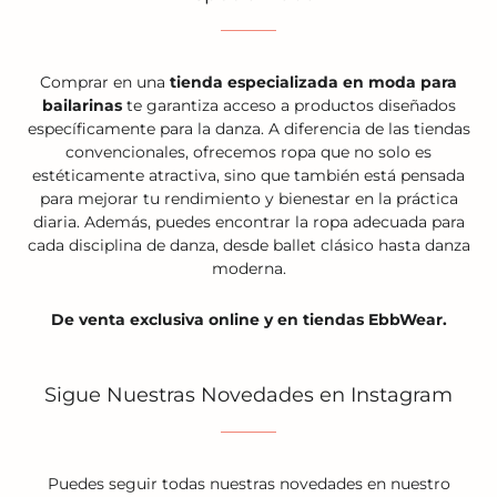
Comprar en una
tienda especializada en moda para
bailarinas
te garantiza acceso a productos diseñados
específicamente para la danza. A diferencia de las tiendas
convencionales, ofrecemos ropa que no solo es
estéticamente atractiva, sino que también está pensada
para mejorar tu rendimiento y bienestar en la práctica
diaria. Además, puedes encontrar la ropa adecuada para
cada disciplina de danza, desde ballet clásico hasta danza
moderna.
De venta exclusiva online y en tiendas EbbWear.
Sigue Nuestras Novedades en Instagram
Puedes seguir todas nuestras novedades en nuestro