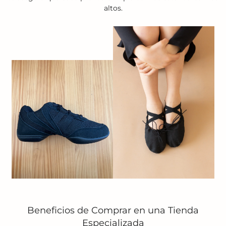
altos.
Beneficios de Comprar en una Tienda
Especializada