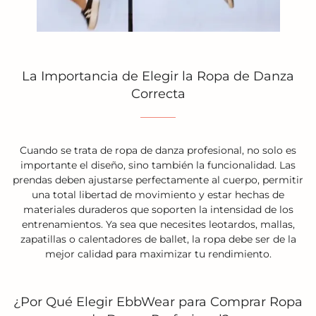
La Importancia de Elegir la Ropa de Danza
Correcta
Cuando se trata de ropa de danza profesional, no solo es
importante el diseño, sino también la funcionalidad. Las
prendas deben ajustarse perfectamente al cuerpo, permitir
una total libertad de movimiento y estar hechas de
materiales duraderos que soporten la intensidad de los
entrenamientos. Ya sea que necesites leotardos, mallas,
zapatillas o calentadores de ballet, la ropa debe ser de la
mejor calidad para maximizar tu rendimiento.
¿Por Qué Elegir EbbWear para Comprar Ropa