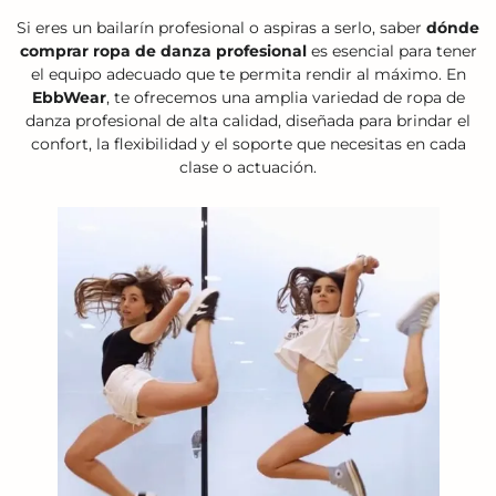
Si eres un bailarín profesional o aspiras a serlo, saber
dónde
comprar ropa de danza profesional
es esencial para tener
el equipo adecuado que te permita rendir al máximo. En
EbbWear
, te ofrecemos una amplia variedad de ropa de
danza profesional de alta calidad, diseñada para brindar el
confort, la flexibilidad y el soporte que necesitas en cada
clase o actuación.